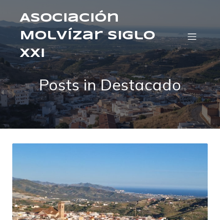
Asociación
Molvízar Siglo
XXI
Posts in Destacado