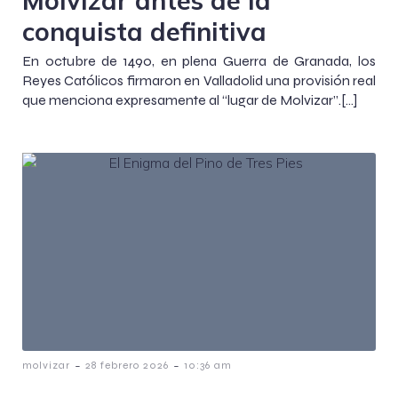
conquista definitiva
En octubre de 1490, en plena Guerra de Granada, los
Reyes Católicos firmaron en Valladolid una provisión real
que menciona expresamente al “lugar de Molvizar”.[…]
-
-
molvizar
28 febrero 2026
10:36 am