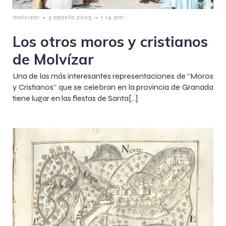
-
-
molvizar
3 agosto 2025
1:14 pm
Los otros moros y cristianos
de Molvízar
Una de las más interesantes representaciones de “Moros
y Cristianos” que se celebran en la provincia de Granada
tiene lugar en las fiestas de Santa[…]