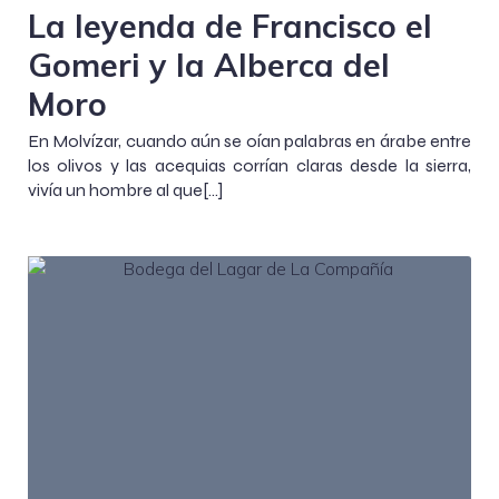
La leyenda de Francisco el
Gomeri y la Alberca del
Moro
En Molvízar, cuando aún se oían palabras en árabe entre
los olivos y las acequias corrían claras desde la sierra,
vivía un hombre al que[…]