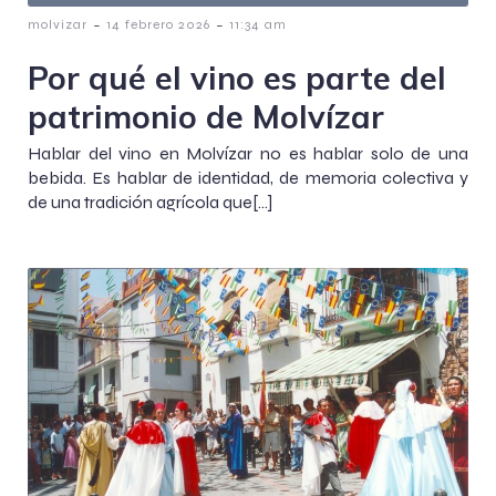
-
-
molvizar
14 febrero 2026
11:34 am
Por qué el vino es parte del
patrimonio de Molvízar
Hablar del vino en Molvízar no es hablar solo de una
bebida. Es hablar de identidad, de memoria colectiva y
de una tradición agrícola que[…]