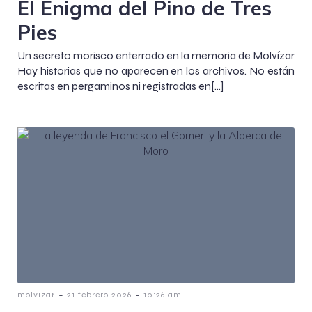
El Enigma del Pino de Tres
Pies
Un secreto morisco enterrado en la memoria de Molvízar
Hay historias que no aparecen en los archivos. No están
escritas en pergaminos ni registradas en[…]
-
-
molvizar
21 febrero 2026
10:26 am