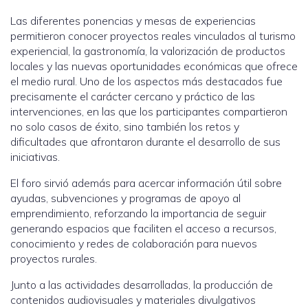
Las diferentes ponencias y mesas de experiencias
permitieron conocer proyectos reales vinculados al turismo
experiencial, la gastronomía, la valorización de productos
locales y las nuevas oportunidades económicas que ofrece
el medio rural. Uno de los aspectos más destacados fue
precisamente el carácter cercano y práctico de las
intervenciones, en las que los participantes compartieron
no solo casos de éxito, sino también los retos y
dificultades que afrontaron durante el desarrollo de sus
iniciativas.
El foro sirvió además para acercar información útil sobre
ayudas, subvenciones y programas de apoyo al
emprendimiento, reforzando la importancia de seguir
generando espacios que faciliten el acceso a recursos,
conocimiento y redes de colaboración para nuevos
proyectos rurales.
Junto a las actividades desarrolladas, la producción de
contenidos audiovisuales y materiales divulgativos