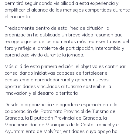
permitirá seguir dando visibilidad a esta experiencia y
amplificar el alcance de los mensajes compartidos durante
el encuentro.
Precisamente dentro de esta línea de difusión, la
organización ha publicado un breve vídeo resumen que
recoge algunos de los momentos más representativos del
foro y refleja el ambiente de participación, intercambio y
aprendizaje vivido durante la jornada.
Más allá de esta primera edición, el objetivo es continuar
consolidando iniciativas capaces de fortalecer el
ecosistema emprendedor rural y generar nuevas
oportunidades vinculadas al turismo sostenible, la
innovación y el desarrollo territorial.
Desde la organización se agradece especialmente la
colaboración del Patronato Provincial de Turismo de
Granada, la Diputación Provincial de Granada, la
Mancomunidad de Municipios de la Costa Tropical y el
Ayuntamiento de Molvízar, entidades cuyo apoyo ha