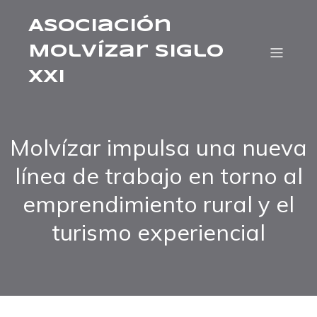
Asociación
Molvízar Siglo
XXI
Molvízar impulsa una nueva
línea de trabajo en torno al
emprendimiento rural y el
turismo experiencial