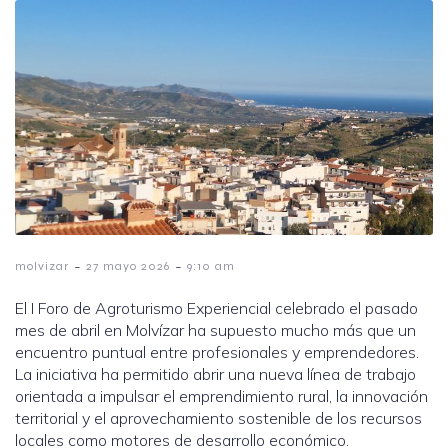
-
-
molvizar
27 mayo 2026
9:10 am
El I Foro de Agroturismo Experiencial celebrado el pasado
mes de abril en Molvízar ha supuesto mucho más que un
encuentro puntual entre profesionales y emprendedores.
La iniciativa ha permitido abrir una nueva línea de trabajo
orientada a impulsar el emprendimiento rural, la innovación
territorial y el aprovechamiento sostenible de los recursos
locales como motores de desarrollo económico.