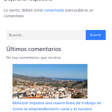
Lo siento, debes estar
conectado
para publicar un
comentario.
Buscar
Últimos comentarios
No hay comentarios que mostrar.
Molvízar impulsa una nueva línea de trabajo en
torno al emprendimiento rural y el turismo