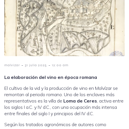
-
-
molvizar
31 julio 2025
12:00 am
La elaboración del vino en época romana
El cultivo de la vid y la producción de vino en Molvízar se
remontan al periodo romano. Uno de los enclaves más
representativos es la villa de
Loma de Ceres
, activa entre
los siglos I a.C. y IV d.C., con una ocupación más intensa
entre finales del siglo I y principios del IV d.C.
Según los tratados agronómicos de autores como