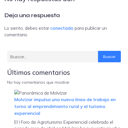
Deja una respuesta
Lo siento, debes estar
conectado
para publicar un
comentario.
Buscar
Últimos comentarios
No hay comentarios que mostrar.
Molvízar impulsa una nueva línea de trabajo en
torno al emprendimiento rural y el turismo
experiencial
El I Foro de Agroturismo Experiencial celebrado el