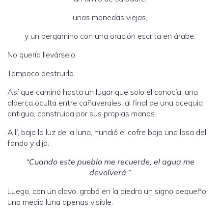
unas monedas viejas,
y un pergamino con una oración escrita en árabe.
No quería llevárselo.
Tampoco destruirlo.
Así que caminó hasta un lugar que solo él conocía: una
alberca oculta entre cañaverales, al final de una acequia
antigua, construida por sus propias manos.
Allí, bajo la luz de la luna, hundió el cofre bajo una losa del
fondo y dijo:
“Cuando este pueblo me recuerde, el agua me
devolverá.”
Luego, con un clavo, grabó en la piedra un signo pequeño:
una media luna apenas visible.