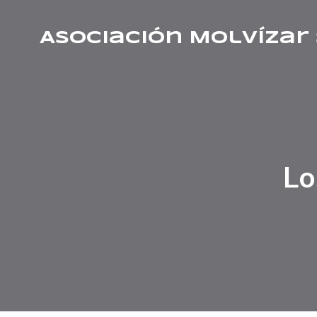
Asociación Molvízar 
Lo