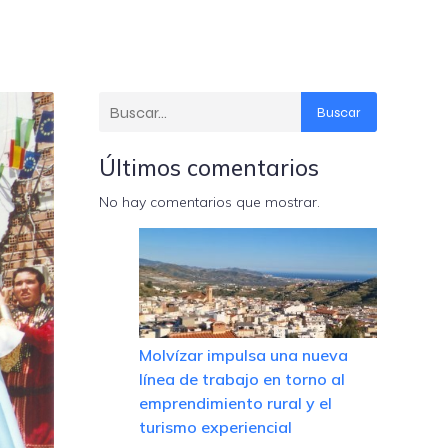
Buscar
Últimos comentarios
No hay comentarios que mostrar.
Molvízar impulsa una nueva
línea de trabajo en torno al
emprendimiento rural y el
turismo experiencial