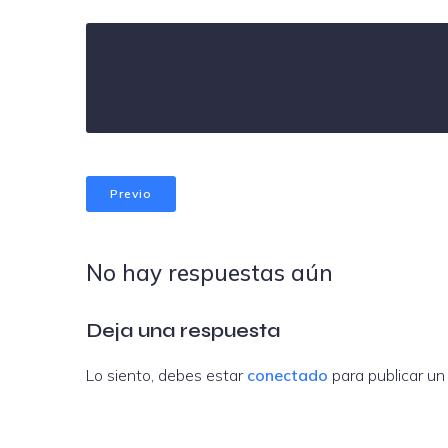
Previo
No hay respuestas aún
Deja una respuesta
Lo siento, debes estar
conectado
para publicar un