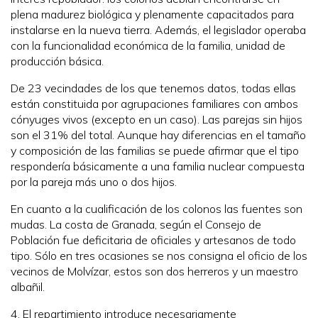
plena madurez biológica y plenamente capacitados para
instalarse en la nueva tierra. Además, el legislador operaba
con la funcionalidad económica de la familia, unidad de
producción básica.
De 23 vecindades de los que tenemos datos, todas ellas
están constituida por agrupaciones familiares con ambos
cónyuges vivos (excepto en un caso). Las parejas sin hijos
son el 31% del total. Aunque hay diferencias en el tamaño
y composición de las familias se puede afirmar que el tipo
respondería básicamente a una familia nuclear compuesta
por la pareja más uno o dos hijos.
En cuanto a la cualificación de los colonos las fuentes son
mudas. La costa de Granada, según el Consejo de
Población fue deficitaria de oficiales y artesanos de todo
tipo. Sólo en tres ocasiones se nos consigna el oficio de los
vecinos de Molvízar, estos son dos herreros y un maestro
albañil.
4, El repartimiento introduce necesariamente