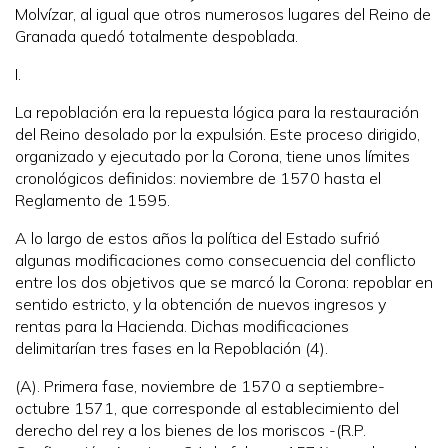
Molvízar, al igual que otros numerosos lugares del Reino de
Granada quedó totalmente despoblada.
I.
La repoblación era la repuesta lógica para la restauración
del Reino desolado por la expulsión. Este proceso dirigido,
organizado y ejecutado por la Corona, tiene unos límites
cronológicos definidos: noviembre de 1570 hasta el
Reglamento de 1595.
A lo largo de estos años la política del Estado sufrió
algunas modificaciones como consecuencia del conflicto
entre los dos objetivos que se marcó la Corona: repoblar en
sentido estricto, y la obtención de nuevos ingresos y
rentas para la Hacienda. Dichas modificaciones
delimitarían tres fases en la Repoblación (4).
(A). Primera fase, noviembre de 1570 a septiembre-
octubre 1571, que corresponde al establecimiento del
derecho del rey a los bienes de los moriscos -(R.P.