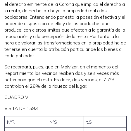
el derecho eminente de la Corona que implica el derecho a
la renta, de hecho, atribuye la propiedad real a los
pobladores. Entendiendo por esta la posesión efectiva y el
poder de disposición de ella y de los productos que
produce, con ciertos límites que afectan a la garantía de la
repoblación y a la percepción de la renta. Por tanto, a la
hora de valorar las transformaciones en la propiedad ha de
tenerse en cuenta la atribución particular de los bienes a
cada poblador.
Se recordará, pues, que en Molvízar, en el momento del
Repartimiento los vecinos reciben dos y seis veces más
patrimonio que el resto. Es decir, dos vecinos, el 7,7%,
controlan el 28% de la riqueza del lugar.
CUADRO V
VISITA DE 1593
NºR
NºS
t.S