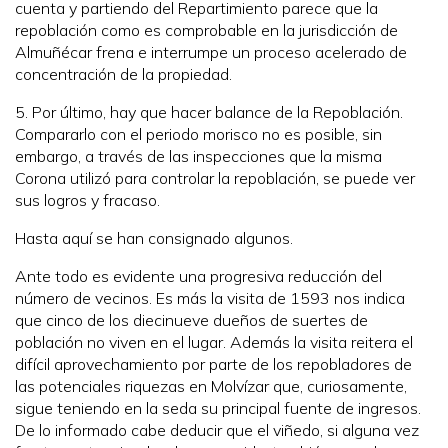
cuenta y partiendo del Repartimiento parece que la
repoblación como es comprobable en la jurisdicción de
Almuñécar frena e interrumpe un proceso acelerado de
concentración de la propiedad.
5. Por último, hay que hacer balance de la Repoblación.
Compararlo con el periodo morisco no es posible, sin
embargo, a través de las inspecciones que la misma
Corona utilizó para controlar la repoblación, se puede ver
sus logros y fracaso.
Hasta aquí se han consignado algunos.
Ante todo es evidente una progresiva reducción del
número de vecinos. Es más la visita de 1593 nos indica
que cinco de los diecinueve dueños de suertes de
población no viven en el lugar. Además la visita reitera el
difícil aprovechamiento por parte de los repobladores de
las potenciales riquezas en Molvízar que, curiosamente,
sigue teniendo en la seda su principal fuente de ingresos.
De lo informado cabe deducir que el viñedo, si alguna vez