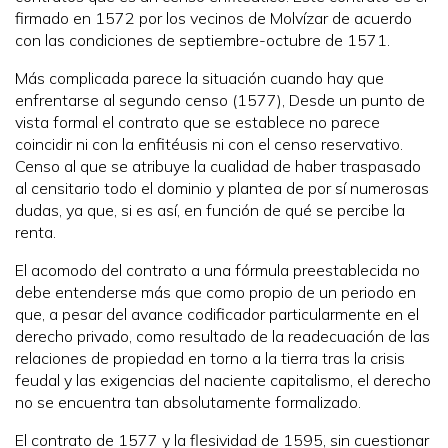
firmado en 1572 por los vecinos de Molvízar de acuerdo
con las condiciones de septiembre-octubre de 1571.
Más complicada parece la situación cuando hay que
enfrentarse al segundo censo (1577), Desde un punto de
vista formal el contrato que se establece no parece
coincidir ni con la enfitéusis ni con el censo reservativo.
Censo al que se atribuye la cualidad de haber traspasado
al censitario todo el dominio y plantea de por sí numerosas
dudas, ya que, si es así, en función de qué se percibe la
renta.
El acomodo del contrato a una fórmula preestablecida no
debe entenderse más que como propio de un periodo en
que, a pesar del avance codificador particularmente en el
derecho privado, como resultado de la readecuación de las
relaciones de propiedad en torno a la tierra tras la crisis
feudal y las exigencias del naciente capitalismo, el derecho
no se encuentra tan absolutamente formalizado.
El contrato de 1577 y la flesividad de 1595, sin cuestionar