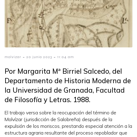
-
-
molvizar
20 junio 2023
11:04 am
Por Margarita Mª Birriel Salcedo, del
Departamento de Historia Moderna de
la Universidad de Granada, Facultad
de Filosofía y Letras. 1988.
El trabajo versa sobre la reocupación del término de
Molvízar (jurisdicción de Salobreña) después de la
expulsión de los moriscos, prestando especial atención a la
estructura agraria resultante del proceso repoblador que