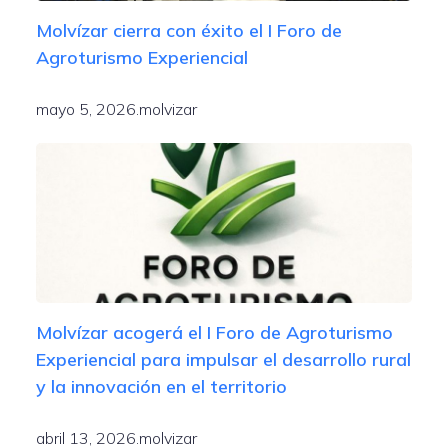
Molvízar cierra con éxito el I Foro de
Agroturismo Experiencial
mayo 5, 2026
.
molvizar
Molvízar acogerá el I Foro de Agroturismo
Experiencial para impulsar el desarrollo rural
y la innovación en el territorio
abril 13, 2026
.
molvizar