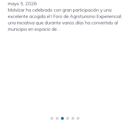
mayo 5, 2026
Molvízar ha celebrado con gran participación y una
excelente acogida el I Foro de Agroturismo Experiencial,
una iniciativa que durante varios días ha convertido al
municipio en espacio de…