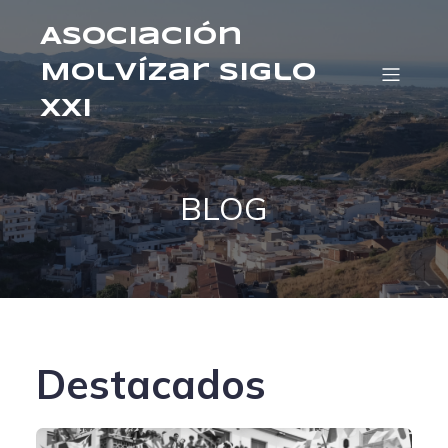
Asociación
Molvízar Siglo
XXI
BLOG
Destacados