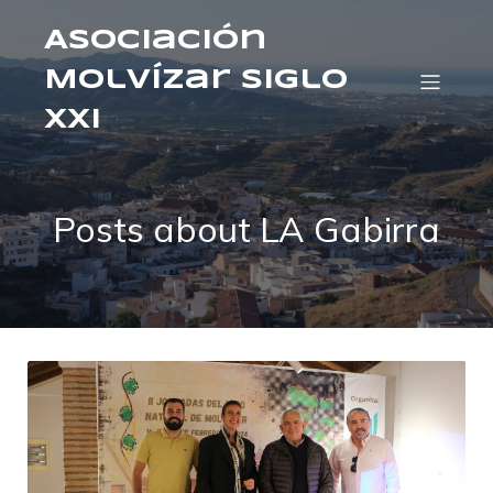
Asociación
Molvízar Siglo
XXI
Posts about LA Gabirra