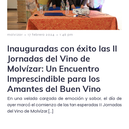
-
-
molvizar
17 febrero 2024
1:46 pm
Inauguradas con éxito las II
Jornadas del Vino de
Molvízar: Un Encuentro
Imprescindible para los
Amantes del Buen Vino
En una velada cargada de emoción y sabor, el día de
ayer marcó el comienzo de las tan esperadas II Jornadas
del Vino de Molvízar.[…]