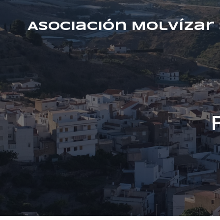
Asociación Molvízar 