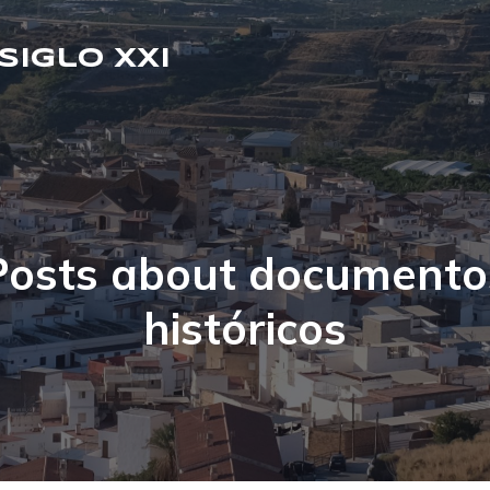
Siglo XXI
Posts about documento
históricos